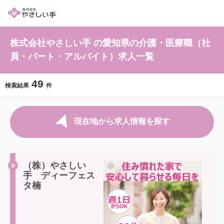
株式会社やさしい手 の愛知県の介護・医療職（社
員・パート・アルバイト）求人一覧
49
検索結果
件
現在地から求人情報を探す
（株）やさしい
手 ディーフェス
タ楠