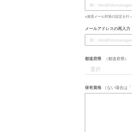
※迷惑メール対策の設定を行っ
メールアドレスの再入力
都道府県
（都道府県）
保有資格
（ない場合は「