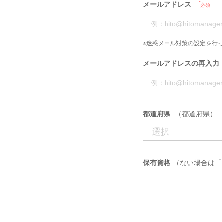
メールアドレス
必須
※迷惑メール対策の設定を行っ
メールアドレスの再入力
都道府県
（都道府県）
保有資格
（ない場合は「