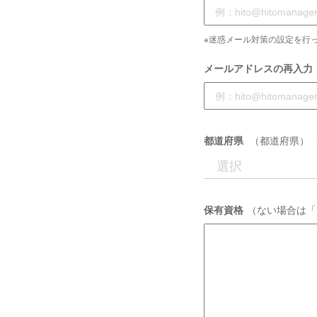
※迷惑メール対策の設定を行っ
メールアドレスの再入力
都道府県
（都道府県）
保有資格
（ない場合は「