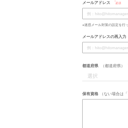
メールアドレス
必須
※迷惑メール対策の設定を行っ
メールアドレスの再入力
都道府県
（都道府県）
保有資格
（ない場合は「