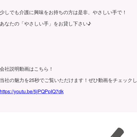
少しでも介護に興味をお持ちの方は是非、やさしい手で！
あなたの「やさしい手」をお貸し下さい♪
会社説明動画はこちら！
当社の魅力を25秒でご覧いただけます！ぜひ動画をチェック
https://youtu.be/5jPQPpIQ7dk