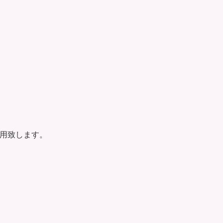
用致します。