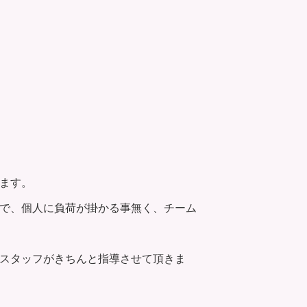
ます。
で、個人に負荷が掛かる事無く、チーム
スタッフがきちんと指導させて頂きま