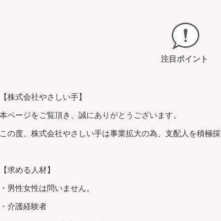
注目ポイント
【株式会社やさしい手】
本ページをご覧頂き、誠にありがとうございます。
この度、株式会社やさしい手は事業拡大の為、支配人を積極採
【求める人材】
・男性女性は問いません。
・介護経験者