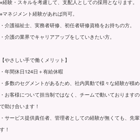
※経験・スキルを考慮して、支配人としての採用となります。
※マネジメント経験があれば尚可。
・介護福祉士、実務者研修、初任者研修資格をお持ちの方。
・介護の業界でキャリアアップをしていきたい方。
【やさしい手で働くメリット】
・年間休日124日＋有給休暇
・多数のセグメントがあるため、社内異動で様々な経験が積め
・お客様について担当制ではなく、チームで動いておりますの
で助け合います！
・サービス提供責任者、管理者としての経験が無くても、先輩
す！