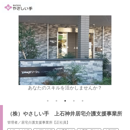
い金10
あなたのスキルを活かしませんか？
（株）やさしい手 上石神井居宅介護支援事業所
管理者／居宅介護支援事業所【正社員】