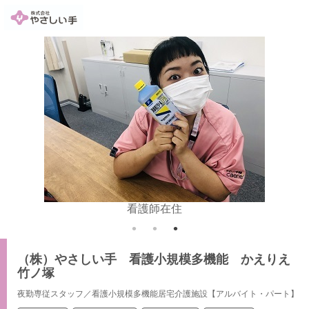
看護師在住
（株）やさしい手 看護小規模多機能 かえりえ
竹ノ塚
夜勤専従スタッフ／看護小規模多機能居宅介護施設【アルバイト・パート】