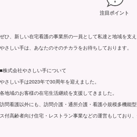
注目ポイント
ぜひ、新しい在宅看護の事業所の一員として私達と地域を支え
やさしい手は、あなたのそのチカラをお待ちしております。
■株式会社やさしい手について
やさしい手は2023年で30周年を迎えました。
各地域のお客様の在宅生活継続を支援してきました。
訪問看護以外にも、訪問介護・通所介護・看護小規模多機能型
ス付高齢者向け住宅・レストラン事業などの運営もしており、