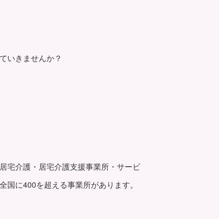
ていきませんか？
居宅介護・居宅介護支援事業所・サービ
全国に400を超える事業所があります。