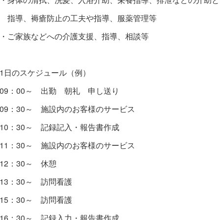
指導、褥瘡防止の工夫や指導、服薬管理等
・ご家族などへの介護支援、指導、相談等
1日のスケジュール（例）
09：00～ 出勤 朝礼 申し送り
09：30～ 施設内のお客様のサービス
10：30～ 記録記入・報告書作成
11：30～ 施設内のお客様のサービス
12：30～ 休憩
13：30～ 訪問看護
15：30～ 訪問看護
16：30～ 記録入力・報告書作成