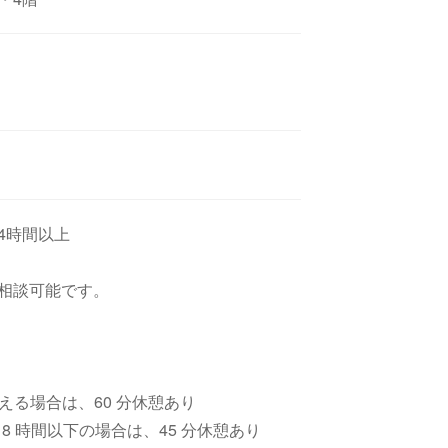
日4時間以上
相談可能です。
える場合は、60 分休憩あり
時間以下の場合は、45 分休憩あり