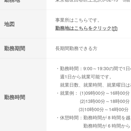
事業所はこちらです。
地図
勤務地はこちらをクリック
勤務期間
長期間勤務できる方
・勤務時間：9:00～19:30の間で1
週1日から就業可能です。
就業日数、就業時間、就業曜日は
・就業例： (1)09時00分～16時00分
勤務時間
(2)13時00分～18時00分
(3)10時00分～14時00分
・休憩時間：勤務時間が 8 時間を越
勤務時間が 6 時間から 8 