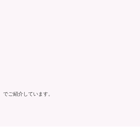
）でご紹介しています。