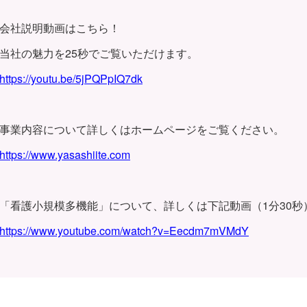
会社説明動画はこちら！
当社の魅力を25秒でご覧いただけます。
https://youtu.be/5jPQPpIQ7dk
事業内容について詳しくはホームページをご覧ください。
https://www.yasashiite.com
「看護小規模多機能」について、詳しくは下記動画（1分30秒
https://www.youtube.com/watch?v=Eecdm7mVMdY