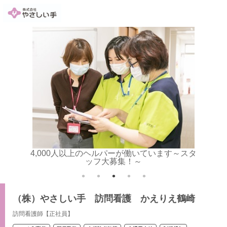
4,000人以上のヘルパーが働いています～スタ
ッフ大募集！～
（株）やさしい手 訪問看護 かえりえ鶴崎
訪問看護師【正社員】